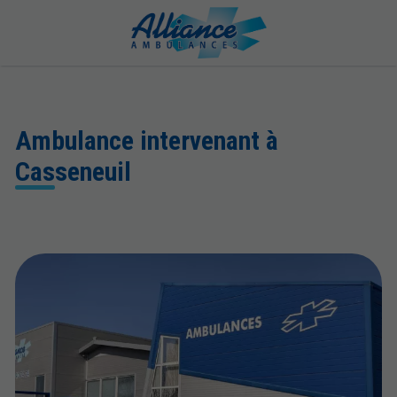
Ambulance intervenant à
Casseneuil