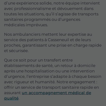
d’une expérience solide, notre équipe intervient
avec professionnalisme et dévouement dans
toutes les situations, qu’il s’agisse de transports
sanitaires programmés ou d’urgences
médicales imprévues.
Nos ambulanciers mettent leur expertise au
service des patients à Casseneuil et de leurs
proches, garantissant une prise en charge rapide
et sécurisée.
Que ce soit pour un transfert entre
établissements de santé, un retour à domicile
après une hospitalisation ou une intervention
d’urgence, l’entreprise s’adapte à chaque besoin
avec rigueur et humanité. Notre engagement :
offrir un service de transport sanitaire rapide en
assurant
un accompagnement médical de
qualité
.