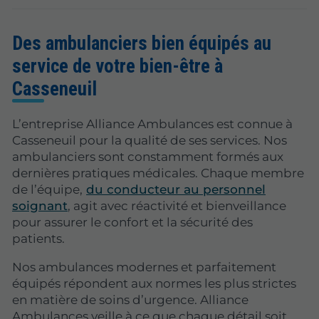
Des ambulanciers bien équipés au
service de votre bien-être à
Casseneuil
L’entreprise Alliance Ambulances est connue à
Casseneuil pour la qualité de ses services. Nos
ambulanciers sont constamment formés aux
dernières pratiques médicales. Chaque membre
de l’équipe,
du conducteur au personnel
soignant
, agit avec réactivité et bienveillance
pour assurer le confort et la sécurité des
patients.
Nos ambulances modernes et parfaitement
équipés répondent aux normes les plus strictes
en matière de soins d’urgence. Alliance
Ambulances veille à ce que chaque détail soit