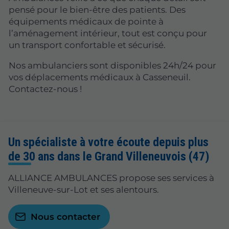
pensé pour le bien-être des patients. Des
équipements médicaux de pointe à
l’aménagement intérieur, tout est conçu pour
un transport confortable et sécurisé.
Nos ambulanciers sont disponibles 24h/24 pour
vos déplacements médicaux à Casseneuil.
Contactez-nous !
Un spécialiste à votre écoute depuis plus
de 30 ans dans le Grand Villeneuvois (47)
ALLIANCE AMBULANCES propose ses services à
Villeneuve-sur-Lot et ses alentours.
Nous contacter