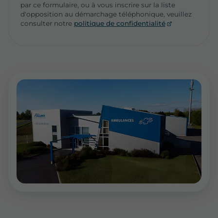
par ce formulaire, ou à vous inscrire sur la liste
d'opposition au démarchage téléphonique, veuillez
consulter notre
politique de confidentialité