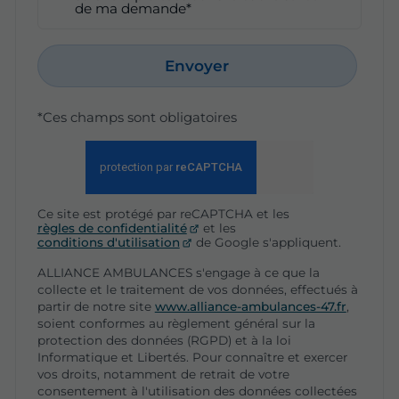
de ma demande*
Envoyer
*Ces champs sont obligatoires
Ce site est protégé par reCAPTCHA et les
règles de confidentialité
et les
conditions d'utilisation
de Google s'appliquent.
ALLIANCE AMBULANCES s'engage à ce que la
collecte et le traitement de vos données, effectués à
partir de notre site
www.alliance-ambulances-47.fr
,
soient conformes au règlement général sur la
protection des données (RGPD) et à la loi
Informatique et Libertés. Pour connaître et exercer
vos droits, notamment de retrait de votre
consentement à l'utilisation des données collectées