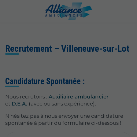
Recrutement – Villeneuve-sur-Lot
Candidature Spontanée :
Nous recrutons :
Auxiliaire ambulancier
et
D.E.A.
(avec ou sans expérience).
N'hésitez pas à nous envoyer une candidature
spontanée à partir du formulaire ci-dessous !