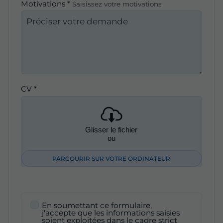
Motivations *
Saisissez votre motivations
CV *
Glisser le fichier
ou
PARCOURIR SUR VOTRE ORDINATEUR
En soumettant ce formulaire,
j'accepte que les informations saisies
soient exploitées dans le cadre strict