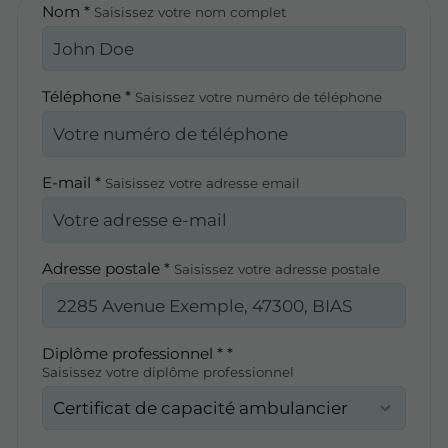
Nom *
Saisissez votre nom complet
Téléphone *
Saisissez votre numéro de téléphone
E-mail *
Saisissez votre adresse email
Adresse postale *
Saisissez votre adresse postale
Diplôme professionnel * *
Saisissez votre diplôme professionnel