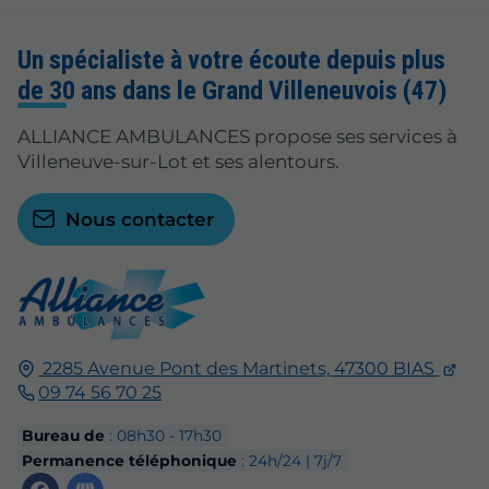
Un spécialiste à votre écoute depuis plus
de 30 ans dans le Grand Villeneuvois (47)
ALLIANCE AMBULANCES propose ses services à
Villeneuve-sur-Lot et ses alentours.
Nous contacter
2285 Avenue Pont des Martinets,
47300
BIAS
09 74 56 70 25
Bureau de
: 08h30 - 17h30
Permanence téléphonique
: 24h/24 | 7j/7