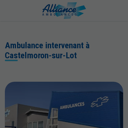
Ambulance intervenant à
Castelmoron-sur-Lot