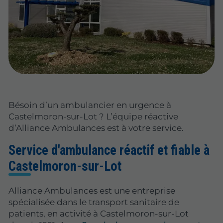
Bésoin d’un ambulancier en urgence à
Castelmoron-sur-Lot ? L’équipe réactive
d’Alliance Ambulances est à votre service.
Service d'ambulance réactif et fiable à
Castelmoron-sur-Lot
Alliance Ambulances est une entreprise
spécialisée dans le transport sanitaire de
patients, en activité à Castelmoron-sur-Lot