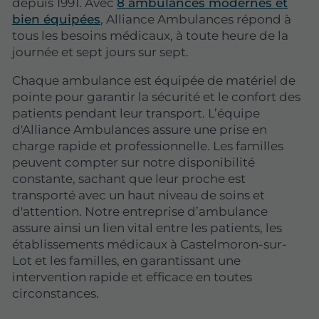
depuis 1991. Avec
8 ambulances modernes et
bien équipées
, Alliance Ambulances répond à
tous les besoins médicaux, à toute heure de la
journée et sept jours sur sept.
Chaque ambulance est équipée de matériel de
pointe pour garantir la sécurité et le confort des
patients pendant leur transport. L’équipe
d'Alliance Ambulances assure une prise en
charge rapide et professionnelle. Les familles
peuvent compter sur notre disponibilité
constante, sachant que leur proche est
transporté avec un haut niveau de soins et
d'attention. Notre entreprise d’ambulance
assure ainsi un lien vital entre les patients, les
établissements médicaux à Castelmoron-sur-
Lot et les familles, en garantissant une
intervention rapide et efficace en toutes
circonstances.