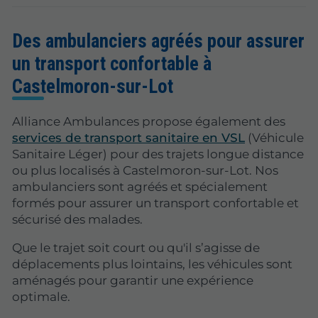
Des ambulanciers agréés pour assurer
un transport confortable à
Castelmoron-sur-Lot
Alliance Ambulances propose également des
services de transport sanitaire en VSL
(Véhicule
Sanitaire Léger) pour des trajets longue distance
ou plus localisés à Castelmoron-sur-Lot. Nos
ambulanciers sont agréés et spécialement
formés pour assurer un transport confortable et
sécurisé des malades.
Que le trajet soit court ou qu'il s’agisse de
déplacements plus lointains, les véhicules sont
aménagés pour garantir une expérience
optimale.