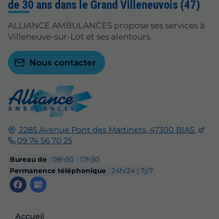
de 30 ans dans le Grand Villeneuvois (47)
ALLIANCE AMBULANCES propose ses services à
Villeneuve-sur-Lot et ses alentours.
Nous contacter
2285 Avenue Pont des Martinets,
47300
BIAS
09 74 56 70 25
Bureau de
: 08h30 - 17h30
Permanence téléphonique
: 24h/24 | 7j/7
Accueil