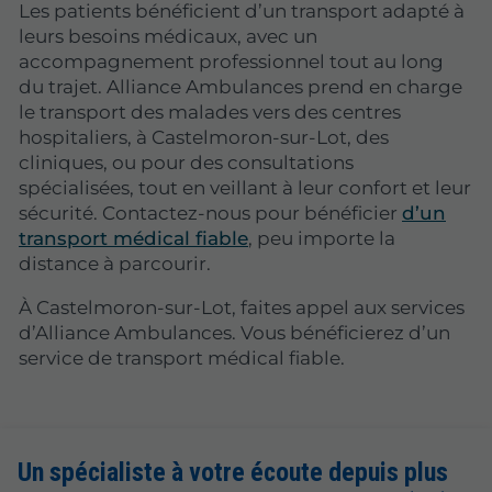
Les patients bénéficient d’un transport adapté à
leurs besoins médicaux, avec un
accompagnement professionnel tout au long
du trajet. Alliance Ambulances prend en charge
le transport des malades vers des centres
hospitaliers, à Castelmoron-sur-Lot, des
cliniques, ou pour des consultations
spécialisées, tout en veillant à leur confort et leur
sécurité. Contactez-nous pour bénéficier
d’un
transport médical fiable
, peu importe la
distance à parcourir.
À Castelmoron-sur-Lot, faites appel aux services
d’Alliance Ambulances. Vous bénéficierez d’un
service de transport médical fiable.
Un spécialiste à votre écoute depuis plus