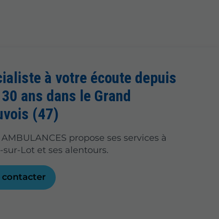
ialiste à votre écoute depuis
 30 ans dans le Grand
uvois (47)
AMBULANCES propose ses services à
-sur-Lot et ses alentours.
 contacter