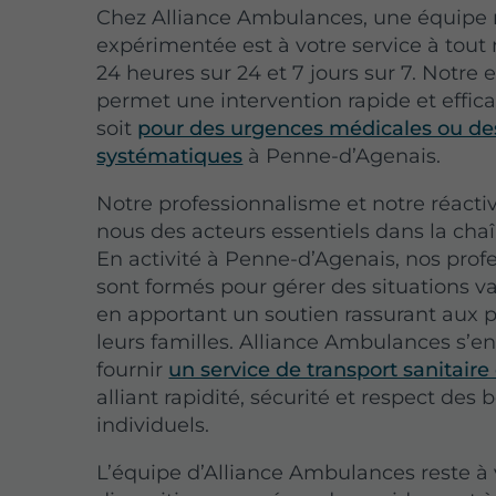
Chez Alliance Ambulances, une équipe r
expérimentée est à votre service à tou
24 heures sur 24 et 7 jours sur 7. Notre 
permet une intervention rapide et effic
soit
pour des urgences médicales ou d
systématiques
à Penne-d’Agenais.
Notre professionnalisme et notre réactiv
nous des acteurs essentiels dans la chaî
En activité à Penne-d’Agenais, nos prof
sont formés pour gérer des situations va
en apportant un soutien rassurant aux p
leurs familles. Alliance Ambulances s’e
fournir
un service de transport sanitaire
alliant rapidité, sécurité et respect des 
individuels.
L’équipe d’Alliance Ambulances reste à 