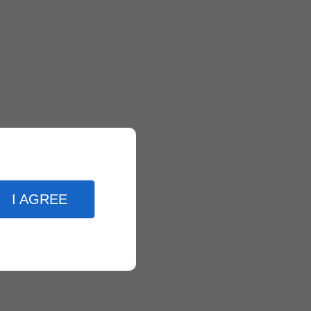
I AGREE