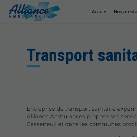
Accueil
Nos presta
Transport sanit
Entreprise de transport sanitaire expér
Alliance Ambulances propose ses servic
Casseneuil et dans les communes proch