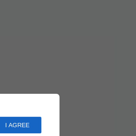
I AGREE