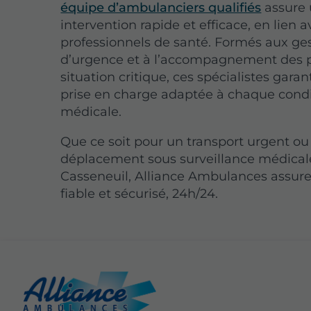
équipe d’ambulanciers qualifiés
assure
intervention rapide et efficace, en lien a
professionnels de santé. Formés aux ge
d’urgence et à l’accompagnement des p
situation critique, ces spécialistes gara
prise en charge adaptée à chaque cond
médicale.
Que ce soit pour un transport urgent ou
déplacement sous surveillance médical
Casseneuil, Alliance Ambulances assure
fiable et sécurisé, 24h/24.