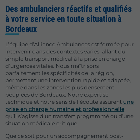
Des ambulanciers réactifs et qualifiés
à votre service en toute situation à
Bordeaux
L’équipe d’Alliance Ambulances est formée pour
intervenir dans des contextes variés, allant du
simple transport médical à la prise en charge
d’urgences vitales. Nous maîtrisons
parfaitement les spécificités de la région,
permettant une intervention rapide et adaptée,
même dans les zones les plus densément
peuplées de Bordeaux. Notre expertise
technique et notre sens de l’écoute assurent
une
prise en charge humaine et professionnelle
,
qu’il s’agisse d’un transfert programmé ou d’une
situation médicale critique.
Que ce soit pour un accompagnement post-