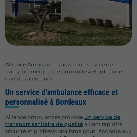
Alliance Ambulances assure un service de
transport médical de proximité à Bordeaux et
dans les alentours.
Un service d’ambulance efficace et
personnalisé à Bordeaux
Alliance Ambulances propose
un service de
transport sanitaire de qualité
alliant rapidité,
sécurité et professionnalisme pour répondre aux