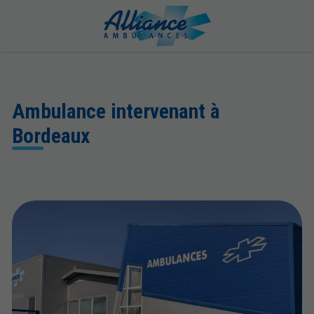
Ambulance intervenant à
Bordeaux