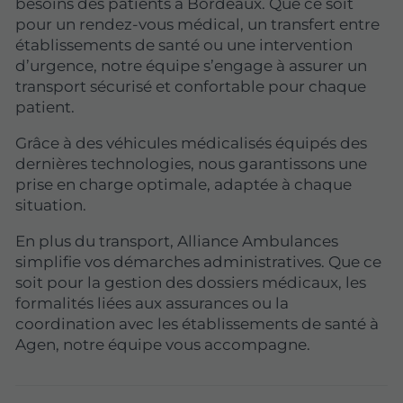
besoins des patients à Bordeaux. Que ce soit
pour un rendez-vous médical, un transfert entre
établissements de santé ou une intervention
d’urgence, notre équipe s’engage à assurer un
transport sécurisé et confortable pour chaque
patient.
Grâce à des véhicules médicalisés équipés des
dernières technologies, nous garantissons une
prise en charge optimale, adaptée à chaque
situation.
En plus du transport, Alliance Ambulances
simplifie vos démarches administratives. Que ce
soit pour la gestion des dossiers médicaux, les
formalités liées aux assurances ou la
coordination avec les établissements de santé à
Agen, notre équipe vous accompagne.