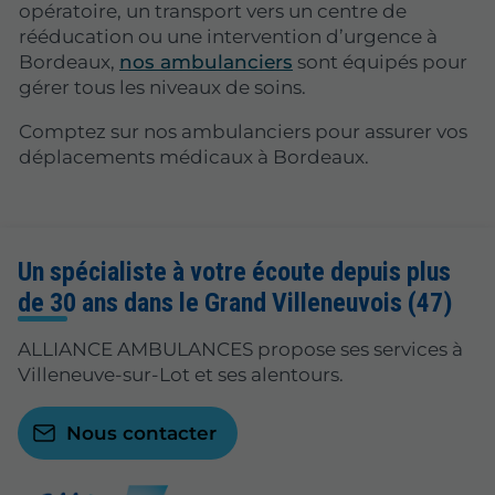
opératoire, un transport vers un centre de
rééducation ou une intervention d’urgence à
Bordeaux,
nos ambulanciers
sont équipés pour
gérer tous les niveaux de soins.
Comptez sur nos ambulanciers pour assurer vos
déplacements médicaux à Bordeaux.
Un spécialiste à votre écoute depuis plus
de 30 ans dans le Grand Villeneuvois (47)
ALLIANCE AMBULANCES propose ses services à
Villeneuve-sur-Lot et ses alentours.
Nous contacter