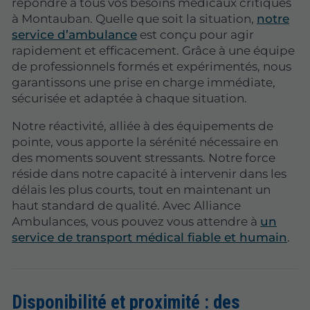
répondre à tous vos besoins médicaux critiques
à Montauban. Quelle que soit la situation,
notre
service d’ambulance
est conçu pour agir
rapidement et efficacement. Grâce à une équipe
de professionnels formés et expérimentés, nous
garantissons une prise en charge immédiate,
sécurisée et adaptée à chaque situation.
Notre réactivité, alliée à des équipements de
pointe, vous apporte la sérénité nécessaire en
des moments souvent stressants. Notre force
réside dans notre capacité à intervenir dans les
délais les plus courts, tout en maintenant un
haut standard de qualité. Avec Alliance
Ambulances, vous pouvez vous attendre à
un
service de transport médical fiable et humain
.
Disponibilité et proximité : des