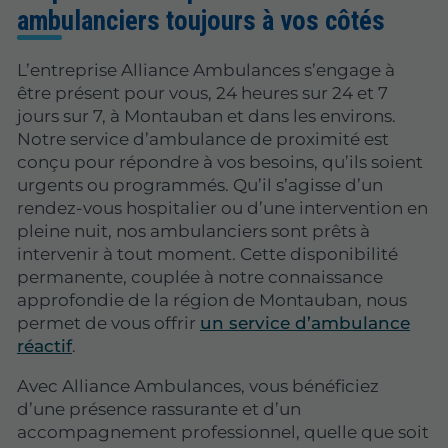
ambulanciers toujours à vos côtés
L’entreprise Alliance Ambulances s’engage à
être présent pour vous, 24 heures sur 24 et 7
jours sur 7, à Montauban et dans les environs.
Notre service d’ambulance de proximité est
conçu pour répondre à vos besoins, qu’ils soient
urgents ou programmés. Qu’il s’agisse d’un
rendez-vous hospitalier ou d’une intervention en
pleine nuit, nos ambulanciers sont prêts à
intervenir à tout moment. Cette disponibilité
permanente, couplée à notre connaissance
approfondie de la région de Montauban, nous
permet de vous offrir
un service d’ambulance
réactif
.
Avec Alliance Ambulances, vous bénéficiez
d’une présence rassurante et d’un
accompagnement professionnel, quelle que soit