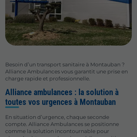
Besoin d’un transport sanitaire à Montauban ?
Alliance Ambulances vous garantit une prise en
charge rapide et professionnelle.
Alliance ambulances : la solution à
toutes vos urgences à Montauban
En situation d’urgence, chaque seconde
compte. Alliance Ambulances se positionne
comme la solution incontournable pour