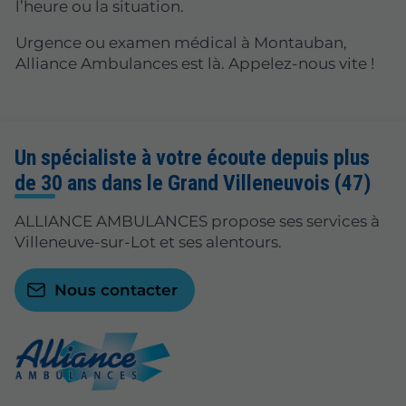
l’heure ou la situation.
Urgence ou examen médical à Montauban,
Alliance Ambulances est là. Appelez-nous vite !
Un spécialiste à votre écoute depuis plus
de 30 ans dans le Grand Villeneuvois (47)
ALLIANCE AMBULANCES propose ses services à
Villeneuve-sur-Lot et ses alentours.
Nous contacter