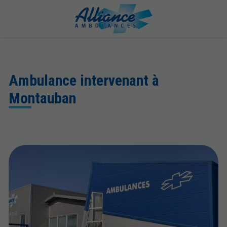
Ambulance intervenant à
Montauban