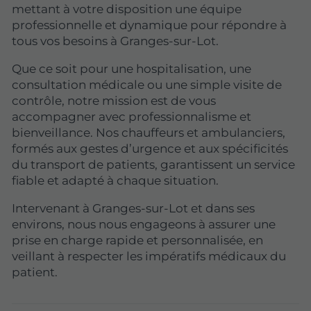
mettant à votre disposition une équipe
professionnelle et dynamique pour répondre à
tous vos besoins à Granges-sur-Lot.
Que ce soit pour une hospitalisation, une
consultation médicale ou une simple visite de
contrôle, notre mission est de vous
accompagner avec professionnalisme et
bienveillance. Nos chauffeurs et ambulanciers,
formés aux gestes d’urgence et aux spécificités
du transport de patients, garantissent un service
fiable et adapté à chaque situation.
Intervenant à Granges-sur-Lot et dans ses
environs, nous nous engageons à assurer une
prise en charge rapide et personnalisée, en
veillant à respecter les impératifs médicaux du
patient.