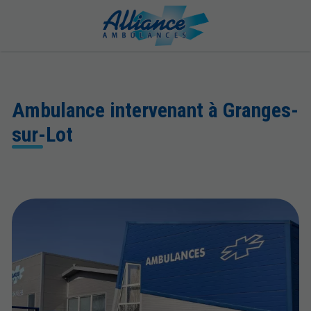
Ambulance intervenant à Granges-
sur-Lot