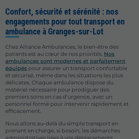
Confort, sécurité et sérénité : nos
engagements pour tout transport en
ambulance à Granges-sur-Lot
Chez Alliance Ambulances, le bien-être des
patients est au cœur de nos priorités.
Nos
ambulances sont modernes et parfaitement
équipés
pour assurer un transport confortable
et sécurisé, même dans les situations les plus
délicates. Chaque ambulance dispose du
matériel nécessaire pour prodiguer des
premiers soins en cas d’urgence, avec un
personnel formé pour intervenir rapidement et
efficacement.
Nous allons au-delà du simple transport en
prenant en charge, si besoin, les démarches
administratives liées à vos déplacements