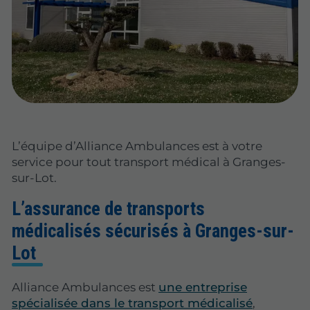
L’équipe d’Alliance Ambulances est à votre
service pour tout transport médical à Granges-
sur-Lot.
L’assurance de transports
médicalisés sécurisés à Granges-sur-
Lot
Alliance Ambulances est
une entreprise
spécialisée dans le transport médicalisé
,