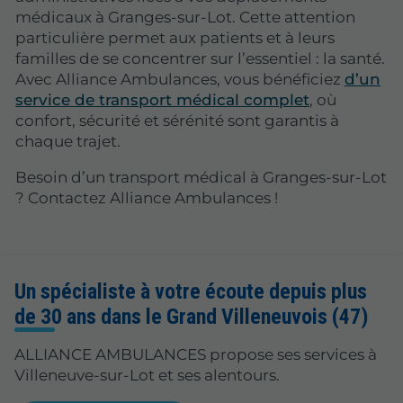
médicaux à Granges-sur-Lot. Cette attention
particulière permet aux patients et à leurs
familles de se concentrer sur l’essentiel : la santé.
Avec Alliance Ambulances, vous bénéficiez
d’un
service de transport médical complet
, où
confort, sécurité et sérénité sont garantis à
chaque trajet.
Besoin d’un transport médical à Granges-sur-Lot
? Contactez Alliance Ambulances !
Un spécialiste à votre écoute depuis plus
de 30 ans dans le Grand Villeneuvois (47)
ALLIANCE AMBULANCES propose ses services à
Villeneuve-sur-Lot et ses alentours.