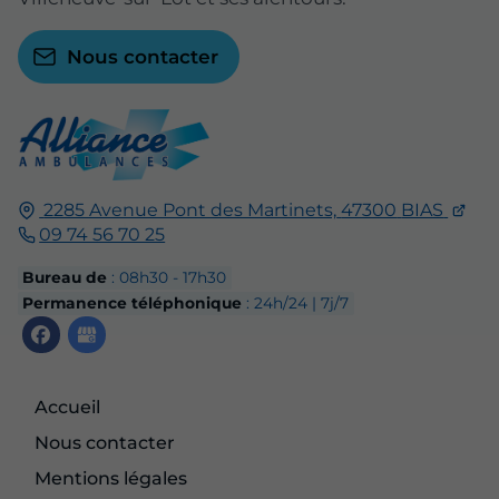
Nous contacter
2285 Avenue Pont des Martinets,
47300
BIAS
09 74 56 70 25
Bureau de
: 08h30 - 17h30
Permanence téléphonique
: 24h/24 | 7j/7
Accueil
Nous contacter
Mentions légales