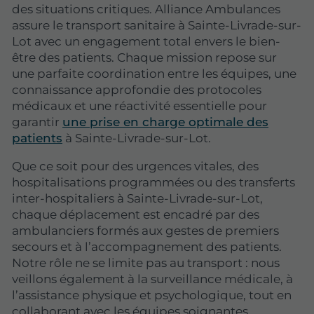
des situations critiques. Alliance Ambulances
assure le transport sanitaire à Sainte-Livrade-sur-
Lot avec un engagement total envers le bien-
être des patients. Chaque mission repose sur
une parfaite coordination entre les équipes, une
connaissance approfondie des protocoles
médicaux et une réactivité essentielle pour
garantir
une prise en charge optimale des
patients
à Sainte-Livrade-sur-Lot.
Que ce soit pour des urgences vitales, des
hospitalisations programmées ou des transferts
inter-hospitaliers à Sainte-Livrade-sur-Lot,
chaque déplacement est encadré par des
ambulanciers formés aux gestes de premiers
secours et à l’accompagnement des patients.
Notre rôle ne se limite pas au transport : nous
veillons également à la surveillance médicale, à
l’assistance physique et psychologique, tout en
collaborant avec les équipes soignantes.