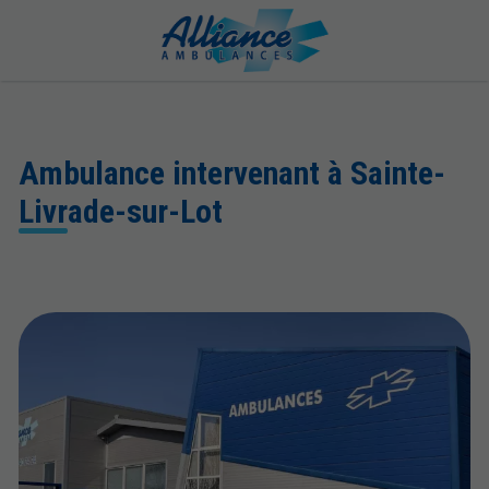
Ambulance intervenant à Sainte-
Livrade-sur-Lot