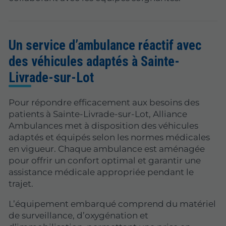
Un service d’ambulance réactif avec
des véhicules adaptés à Sainte-
Livrade-sur-Lot
Pour répondre efficacement aux besoins des
patients à Sainte-Livrade-sur-Lot, Alliance
Ambulances met à disposition des véhicules
adaptés et équipés selon les normes médicales
en vigueur. Chaque ambulance est aménagée
pour offrir un confort optimal et garantir une
assistance médicale appropriée pendant le
trajet.
L’équipement embarqué comprend du matériel
de surveillance, d’oxygénation et