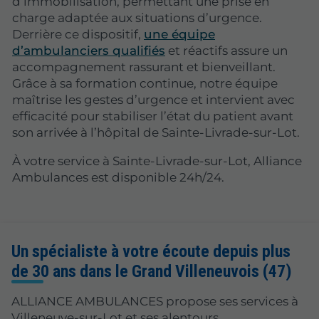
d’immobilisation, permettant une prise en
charge adaptée aux situations d’urgence.
Derrière ce dispositif,
une équipe
d’ambulanciers qualifiés
et réactifs assure un
accompagnement rassurant et bienveillant.
Grâce à sa formation continue, notre équipe
maîtrise les gestes d’urgence et intervient avec
efficacité pour stabiliser l’état du patient avant
son arrivée à l’hôpital de Sainte-Livrade-sur-Lot.
À votre service à Sainte-Livrade-sur-Lot, Alliance
Ambulances est disponible 24h/24.
Un spécialiste à votre écoute depuis plus
de 30 ans dans le Grand Villeneuvois (47)
ALLIANCE AMBULANCES propose ses services à
Villeneuve-sur-Lot et ses alentours.